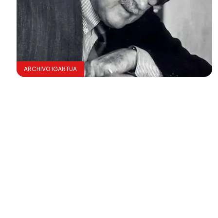
ARCHIVO IGARTUA