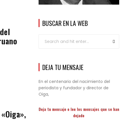
BUSCAR EN LA WEB
del
ruano
DEJA TU MENSAJE
En el centenario del nacimiento del
periodista y fundador y director de
Oiga,
Deja tu mensaje o lee los mensajes que se han
 «Oiga»,
dejado