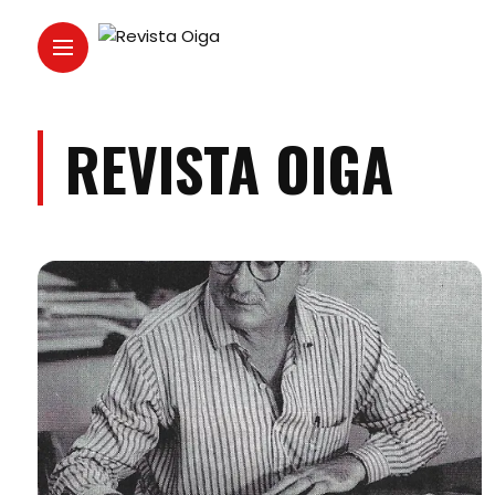
REVISTA OIGA