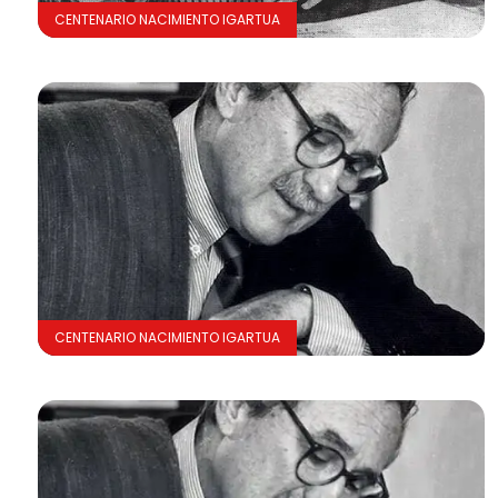
CENTENARIO NACIMIENTO IGARTUA
CENTENARIO NACIMIENTO IGARTUA