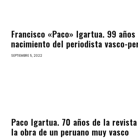
Francisco «Paco» Igartua. 99 años 
nacimiento del periodista vasco-pe
SEPTIEMBRE 5, 2022
Paco Igartua. 70 años de la revista
la obra de un peruano muy vasco