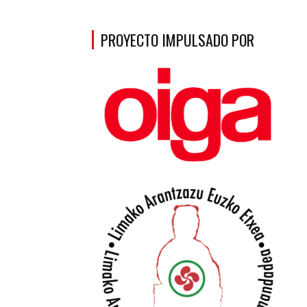
PROYECTO IMPULSADO POR