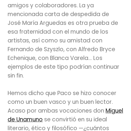
amigos y colaboradores. La ya
mencionada carta de despedida de
José María Arguedas es otra prueba de
esa fraternidad con el mundo de los
artistas, así como su amistad con
Fernando de Szyszlo, con Alfredo Bryce
Echenique, con Blanca Varela… Los
ejemplos de este tipo podrían continuar
sin fin.
Hemos dicho que Paco se hizo conocer
como un buen vasco y un buen lector.
Acaso por ambas vocaciones don
Miguel
de Unamuno
se convirtió en su ideal
literario, ético y filosófico —¿cuántos