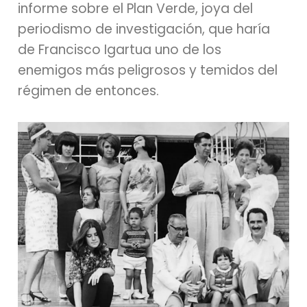
informe sobre el Plan Verde, joya del
periodismo de investigación, que haría
de Francisco Igartua uno de los
enemigos más peligrosos y temidos del
régimen de entonces.