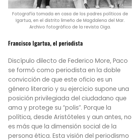
Fotografía tomada en casa de los padres políticos de
Igartua, en el distrito limeño de Magdalena del Mar.
Archivo fotográfico de la revista Oiga.
Francisco Igartua, el periodista
Discípulo dilecto de Federico More, Paco
se formó como periodista en la doble
convicción de que este oficio es un
género literario y su ejercicio supone una
posición privilegiada del ciudadano que
ama y protege su “polis”. Porque la
política, desde Aristóteles y aun antes, no
es más que la dimensión social de la
persona ética. Esta visión del periodismo