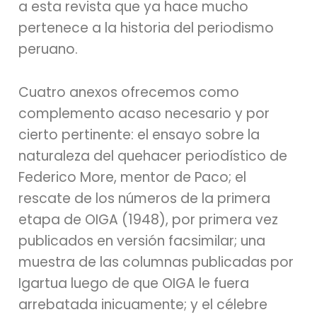
a esta revista que ya hace mucho
pertenece a la historia del periodismo
peruano.
Cuatro anexos ofrecemos como
complemento acaso necesario y por
cierto pertinente: el ensayo sobre la
naturaleza del quehacer periodístico de
Federico More, mentor de Paco; el
rescate de los números de la primera
etapa de OIGA (1948), por primera vez
publicados en versión facsimilar; una
muestra de las columnas publicadas por
Igartua luego de que OIGA le fuera
arrebatada inicuamente; y el célebre