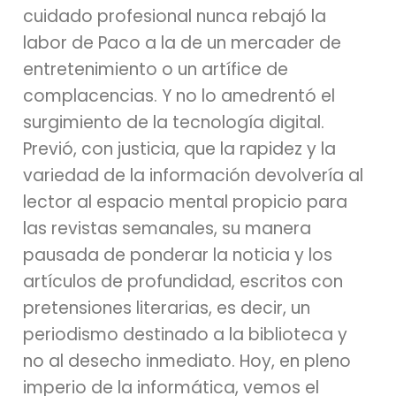
cuidado profesional nunca rebajó la
labor de Paco a la de un mercader de
entretenimiento o un artífice de
complacencias. Y no lo amedrentó el
surgimiento de la tecnología digital.
Previó, con justicia, que la rapidez y la
variedad de la información devolvería al
lector al espacio mental propicio para
las revistas semanales, su manera
pausada de ponderar la noticia y los
artículos de profundidad, escritos con
pretensiones literarias, es decir, un
periodismo destinado a la biblioteca y
no al desecho inmediato. Hoy, en pleno
imperio de la informática, vemos el