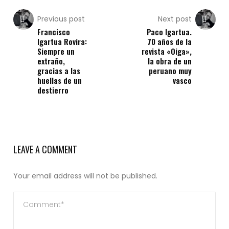
Previous post
Next post
Francisco
Paco Igartua.
Igartua Rovira:
70 años de la
Siempre un
revista «Oiga»,
extraño,
la obra de un
gracias a las
peruano muy
huellas de un
vasco
destierro
LEAVE A COMMENT
Your email address will not be published.