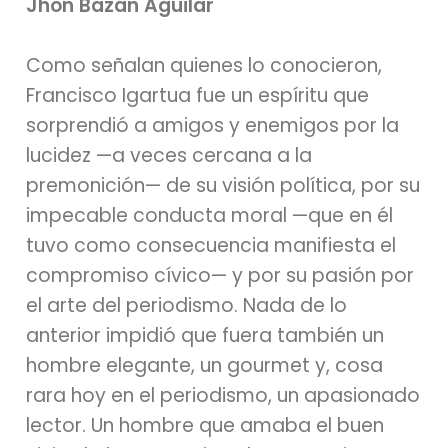
Jhon Bazán Aguilar
Como señalan quienes lo conocieron,
Francisco Igartua fue un espíritu que
sorprendió a amigos y enemigos por la
lucidez —a veces cercana a la
premonición— de su visión política, por su
impecable conducta moral —que en él
tuvo como consecuencia manifiesta el
compromiso cívico— y por su pasión por
el arte del periodismo. Nada de lo
anterior impidió que fuera también un
hombre elegante, un gourmet y, cosa
rara hoy en el periodismo, un apasionado
lector. Un hombre que amaba el buen