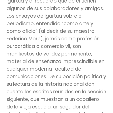
Igartua y al recuerdo que de él tienen
algunos de sus colaboradores y amigos.
Los ensayos de Igartua sobre el
periodismo, entendido “como arte y
como oficio” (al decir de su maestro
Federico More), jamás como profesión
burocrática o comercio vil, son
manifiestos de validez permanente,
material de enseñanza imprescindible en
cualquier moderna facultad de
comunicaciones. De su posición política y
su lectura de la historia nacional dan
cuenta los escritos reunidos en la sección
siguiente, que muestran a un caballero
de la vieja escuela, un seguidor del