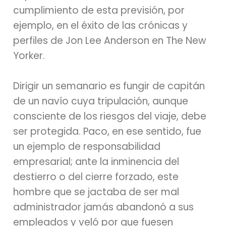
cumplimiento de esta previsión, por
ejemplo, en el éxito de las crónicas y
perfiles de Jon Lee Anderson en The New
Yorker.
Dirigir un semanario es fungir de capitán
de un navío cuya tripulación, aunque
consciente de los riesgos del viaje, debe
ser protegida. Paco, en ese sentido, fue
un ejemplo de responsabilidad
empresarial; ante la inminencia del
destierro o del cierre forzado, este
hombre que se jactaba de ser mal
administrador jamás abandonó a sus
empleados y veló por que fuesen