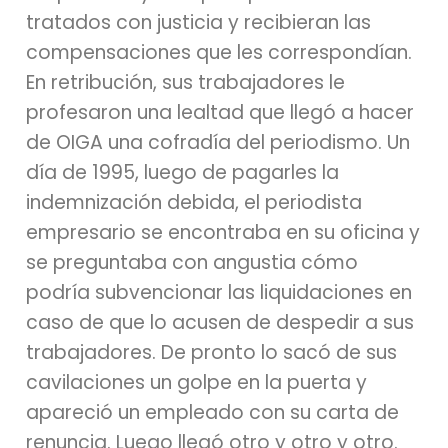
tratados con justicia y recibieran las
compensaciones que les correspondían.
En retribución, sus trabajadores le
profesaron una lealtad que llegó a hacer
de OIGA una cofradía del periodismo. Un
día de 1995, luego de pagarles la
indemnización debida, el periodista
empresario se encontraba en su oficina y
se preguntaba con angustia cómo
podría subvencionar las liquidaciones en
caso de que lo acusen de despedir a sus
trabajadores. De pronto lo sacó de sus
cavilaciones un golpe en la puerta y
apareció un empleado con su carta de
renuncia. Luego llegó otro y otro y otro.