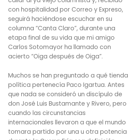
callar al ya viejo columnista y, recibido
con hospitalidad por Correo y Expreso,
seguirá haciéndose escuchar en su
columna “Canta Claro”, durante una
etapa final de su vida que mi amigo
Carlos Sotomayor ha llamado con
acierto “Oiga después de Oiga”.
Muchos se han preguntado a qué tienda
política pertenecía Paco Igartua. Antes
que nada se consideró un discípulo de
don José Luis Bustamante y Rivero, pero
cuando las circunstancias
internacionales llevaron a que el mundo
tomara partido por una u otra potencia