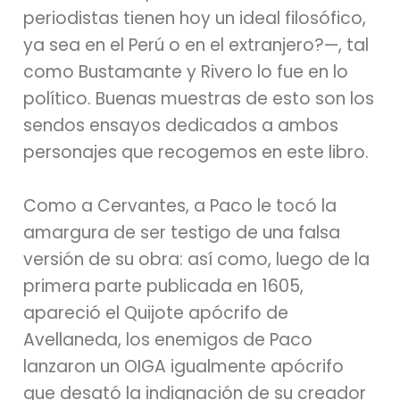
periodistas tienen hoy un ideal filosófico,
ya sea en el Perú o en el extranjero?—, tal
como Bustamante y Rivero lo fue en lo
político. Buenas muestras de esto son los
sendos ensayos dedicados a ambos
personajes que recogemos en este libro.
Como a Cervantes, a Paco le tocó la
amargura de ser testigo de una falsa
versión de su obra: así como, luego de la
primera parte publicada en 1605,
apareció el Quijote apócrifo de
Avellaneda, los enemigos de Paco
lanzaron un OIGA igualmente apócrifo
que desató la indignación de su creador