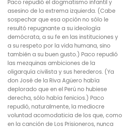
Paco repudió el dogmatismo infantil y
asesino de la extrema izquierda. (Cabe
sospechar que esa opción no sólo le
resultó repugnante a su ideología
demócrata, a su fe en las instituciones y
a su respeto por la vida humana, sino
también a su buen gusto.) Paco repudió
las mezquinas ambiciones de la
oligarquía civilista y sus herederos. (Ya
don José de la Riva Agüero había
deplorado que en el Perú no hubiese
derecha, sólo había fenicios.) Paco
repudió, naturalmente, la mediocre
voluntad acomodaticia de los que, como
en la canción de Los Prisioneros, nunca