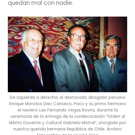
quedan mal con nadie.
De izquierda a derecha, el destacado abogado peruano
Enrique Moncloa Diez Canseco, Paco y su primo hermano
el naviero Luis Fernando Vegas Rovira, durante la
ceremonia de la entrega de la condecoración “Orden al
Mérito Docente y Cultural Gabriela Mistral”, otorgado por
nuestra querida hermana República de Chile. Archivo