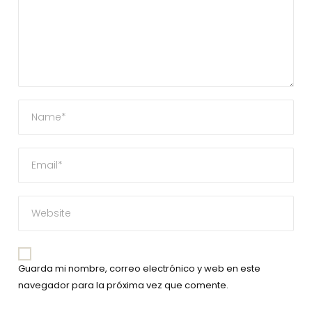
Guarda mi nombre, correo electrónico y web en este
navegador para la próxima vez que comente.