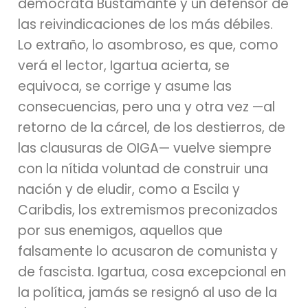
demócrata Bustamante y un defensor de
las reivindicaciones de los más débiles.
Lo extraño, lo asombroso, es que, como
verá el lector, Igartua acierta, se
equivoca, se corrige y asume las
consecuencias, pero una y otra vez —al
retorno de la cárcel, de los destierros, de
las clausuras de OIGA— vuelve siempre
con la nítida voluntad de construir una
nación y de eludir, como a Escila y
Caribdis, los extremismos preconizados
por sus enemigos, aquellos que
falsamente lo acusaron de comunista y
de fascista. Igartua, cosa excepcional en
la política, jamás se resignó al uso de la