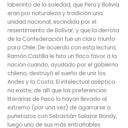
laberinto de la soledad, que Perú y Bolivia
eran por naturaleza y tradición una
unidad nacional, escindida por el
resentimiento de Bolívar, y que la derrota
de la Confederación fue un claro triunfo
para Chile. De acuerdo con esta lectura,
Ramón Castilla le hizo un flaco favor a la
nación cuando, ayudado por el gobierno
chileno, destruyó el sueño de unir los
Andes y la Costa. El intelectual aséptico
no existe, de allí que las preferencias
literarias de Paco lo hayan llevado al
extremo (por una vez) de agarrarse a
puñetazos con Sebastián Salazar Bondy,
luego uno de sus más entrañables