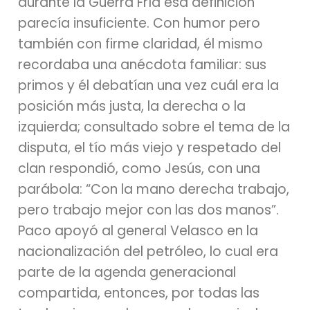
durante la Guerra Fría esa definición
parecía insuficiente. Con humor pero
también con firme claridad, él mismo
recordaba una anécdota familiar: sus
primos y él debatían una vez cuál era la
posición más justa, la derecha o la
izquierda; consultado sobre el tema de la
disputa, el tío más viejo y respetado del
clan respondió, como Jesús, con una
parábola: “Con la mano derecha trabajo,
pero trabajo mejor con las dos manos”.
Paco apoyó al general Velasco en la
nacionalización del petróleo, lo cual era
parte de la agenda generacional
compartida, entonces, por todas las