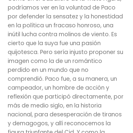
podríamos ver en la voluntad de Paco
por defender la sensatez y la honestidad
en la política un fracaso honroso, una
inútil lucha contra molinos de viento. Es
cierto que la suya fue una pasión
quijotesca. Pero sería injusto proponer su
imagen como la de un romántico
perdido en un mundo que no
comprendió. Paco fue, a su manera, un
campeador, un hombre de acción y
reflexión que participó directamente, por
más de medio siglo, en la historia
nacional, para desesperación de tiranos
y demagogos, y allí reconocemos la
figura triunfante del Cid. Y como la