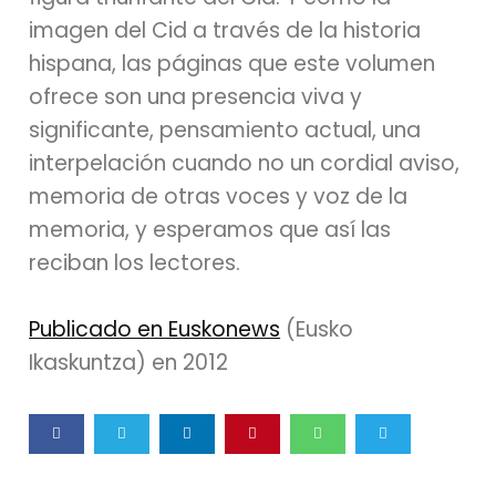
imagen del Cid a través de la historia
hispana, las páginas que este volumen
ofrece son una presencia viva y
significante, pensamiento actual, una
interpelación cuando no un cordial aviso,
memoria de otras voces y voz de la
memoria, y esperamos que así las
reciban los lectores.
Publicado en Euskonews
(Eusko
Ikaskuntza) en 2012