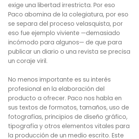
exige una libertad irrestricta. Por eso
Paco abomina de la colegiatura, por eso
se separa del proceso velasquista, por
eso fue ejemplo viviente —demasiado
incómodo para algunos— de que para
publicar un diario o una revista se precisa
un coraje viril.
No menos importante es su interés
profesional en la elaboración del
producto a ofrecer. Paco nos habla en
sus textos de formatos, tamaños, uso de
fotografías, principios de diseño gráfico,
tipografía y otros elementos vitales para
la producción de un medio escrito. Este