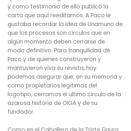
y como testimonio de ello publicó la
carta que aquí reeditamos. A Paco le
gustaba recordar la idea de Unamuno de
que los procesos son círculos que en
algún momento deben cerrarse de
modo definitivo. Para tranquilidad de
Paco y de quienes construyeron y
mantuvieron viva su revista, hoy
podemos asegurar que, en su memoria y
como propietarios legítimos del
logotipo, cerramos el ultimo circulo de la
azarosa historia de OIGA y de su
fundador.
Como en el Caballero de la Triste Figura,