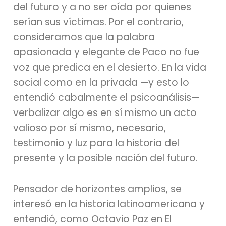
del futuro y a no ser oída por quienes
serían sus víctimas. Por el contrario,
consideramos que la palabra
apasionada y elegante de Paco no fue
voz que predica en el desierto. En la vida
social como en la privada —y esto lo
entendió cabalmente el psicoanálisis—
verbalizar algo es en sí mismo un acto
valioso por sí mismo, necesario,
testimonio y luz para la historia del
presente y la posible nación del futuro.
Pensador de horizontes amplios, se
interesó en la historia latinoamericana y
entendió, como Octavio Paz en El