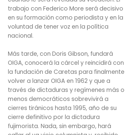
trabajo con Federico More será decisivo
en su formación como periodista y en la
voluntad de tener voz en la política
nacional.
Más tarde, con Doris Gibson, fundará
OIGA, conocerá la cárcel y reincidirá con
la fundación de Caretas para finalmente
volver a lanzar OIGA en 1962 y que a
través de dictaduras y regímenes más o
menos democráticos sobrevivirá a
cierres tiránicos hasta 1995, año de su
cierre definitivo por la dictadura
fujimorista. Nada, sin embargo, hará