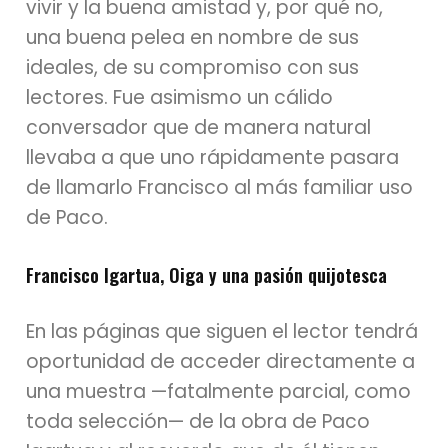
vivir y la buena amistad y, por qué no,
una buena pelea en nombre de sus
ideales, de su compromiso con sus
lectores. Fue asimismo un cálido
conversador que de manera natural
llevaba a que uno rápidamente pasara
de llamarlo Francisco al más familiar uso
de Paco.
Francisco Igartua, Oiga y una pasión quijotesca
En las páginas que siguen el lector tendrá
oportunidad de acceder directamente a
una muestra —fatalmente parcial, como
toda selección— de la obra de Paco