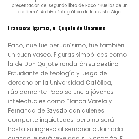
presentación del segundo libro de Paco: “Huellas de un
destierro”. Archivo fotográfico de la revista Oiga.
Francisco Igartua, el Quijote de Unamuno
Paco, que fue peruanísimo, fue también
un buen vasco. Figuras simbólicas como
la de Don Quijote rondarán su destino.
Estudiante de teología y luego de
derecho en la Universidad Católica,
rápidamente Paco se une a jóvenes
intelectuales como Blanca Varela y
Fernando de Szyszlo con quienes
comparte inquietudes, pero no será
hasta su ingreso al semanario Jornada
cuando le será revelada su vocación. El