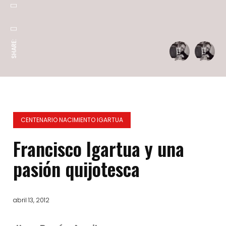
SHARE:
CENTENARIO NACIMIENTO IGARTUA
Francisco Igartua y una
pasión quijotesca
abril 13, 2012