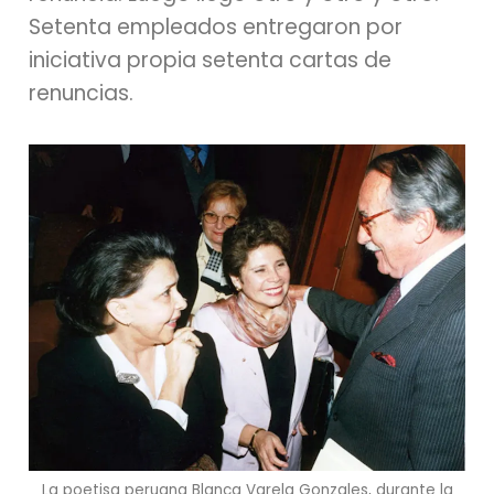
Setenta empleados entregaron por
iniciativa propia setenta cartas de
renuncias.
La poetisa peruana Blanca Varela Gonzales, durante la