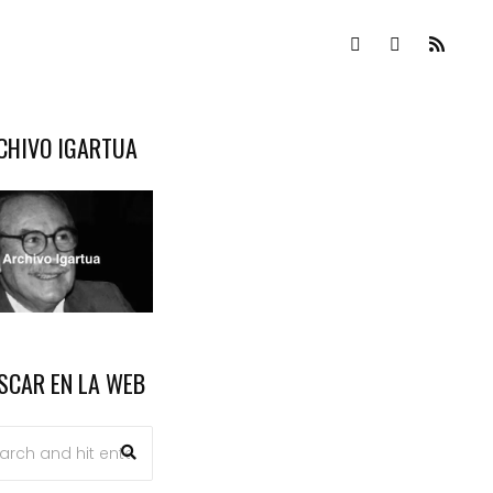
CHIVO IGARTUA
SCAR EN LA WEB