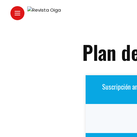
Plan d
Suscripción a