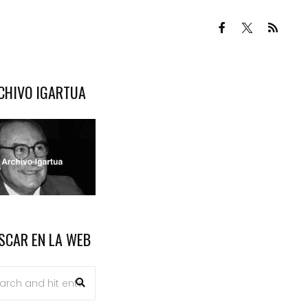
CHIVO IGARTUA
SCAR EN LA WEB